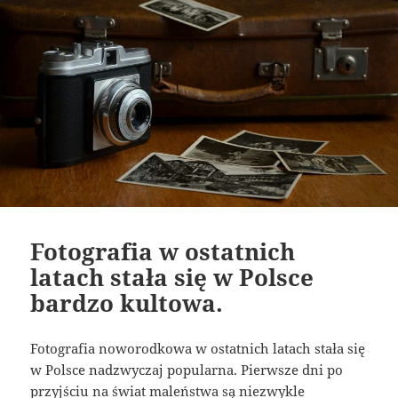
Fotografia w ostatnich
latach stała się w Polsce
bardzo kultowa.
Fotografia noworodkowa w ostatnich latach stała się
w Polsce nadzwyczaj popularna. Pierwsze dni po
przyjściu na świat maleństwa są niezwykle