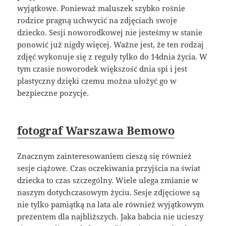
wyjątkowe. Ponieważ maluszek szybko rośnie
rodzice pragną uchwycić na zdjęciach swoje
dziecko. Sesji noworodkowej nie jesteśmy w stanie
ponowić już nigdy więcej. Ważne jest, że ten rodzaj
zdjęć wykonuje się z reguły tylko do 14dnia życia. W
tym czasie noworodek większość dnia spi i jest
plastyczny dzięki czemu można ułożyć go w
bezpieczne pozycje.
fotograf Warszawa Bemowo
Znacznym zainteresowaniem cieszą się również
sesje ciążowe. Czas oczekiwania przyjścia na świat
dziecka to czas szczególny. Wiele ulega zmianie w
naszym dotychczasowym życiu. Sesje zdjęciowe są
nie tylko pamiątką na lata ale również wyjątkowym
prezentem dla najbliższych. Jaka babcia nie ucieszy